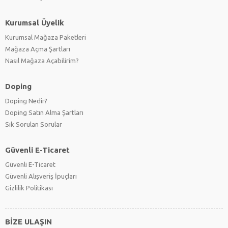
Kurumsal Üyelik
Kurumsal Mağaza Paketleri
Mağaza Açma Şartları
Nasıl Mağaza Açabilirim?
Doping
Doping Nedir?
Doping Satın Alma Şartları
Sık Sorulan Sorular
Güvenli E-Ticaret
Güvenli E-Ticaret
Güvenli Alışveriş İpuçları
Gizlilik Politikası
BİZE ULAŞIN