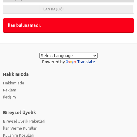
İLAN BAŞLIĞI
İlan bulunamadı.
Powered by
Translate
Hakkımızda
Hakkımızda
Reklam
İletişim
Bireysel Üyelik
Bireysel Üyelik Paketleri
İlan Verme Kuralları
Kullanım Koşulları