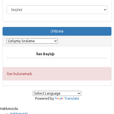
Filtrele
İlan Başlığı
İlan bulunamadı.
Powered by
Translate
Hakkımızda
Hakkımızda