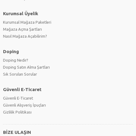
Kurumsal Üyelik
Kurumsal Mağaza Paketleri
Mağaza Açma Şartları
Nasıl Mağaza Açabilirim?
Doping
Doping Nedir?
Doping Satın Alma Şartları
Sık Sorulan Sorular
Güvenli E-Ticaret
Güvenli E-Ticaret
Güvenli Alışveriş İpuçları
Gizlilik Politikası
BİZE ULAŞIN