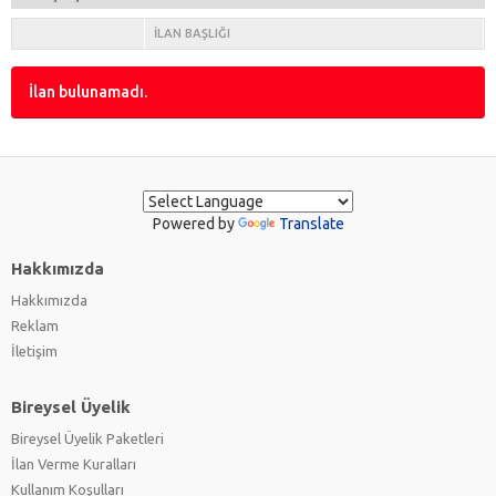
İLAN BAŞLIĞI
İlan bulunamadı.
Powered by
Translate
Hakkımızda
Hakkımızda
Reklam
İletişim
Bireysel Üyelik
Bireysel Üyelik Paketleri
İlan Verme Kuralları
Kullanım Koşulları