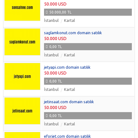
50.000 USD
50.000,00 TL
İstanbul
Kartal
saglamkonut.com domain satılık
50.000 USD
0,00 TL
İstanbul
Kartal
jetyapi.com domain satılık
50.000 USD
0,00 TL
İstanbul
Kartal
jetinsaat.com domain satılık
50.000 USD
0,00 TL
İstanbul
Kartal
eforjet.com domain satılık