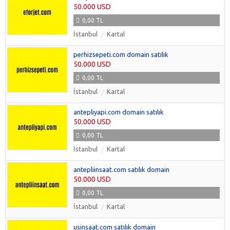
50.000 USD
0,00 TL
İstanbul
Kartal
perhizsepeti.com domain satılık
50.000 USD
0,00 TL
İstanbul
Kartal
antepliyapi.com domain satılık
50.000 USD
0,00 TL
İstanbul
Kartal
antepliinsaat.com satılık domain
50.000 USD
0,00 TL
İstanbul
Kartal
usinsaat.com satılık domain