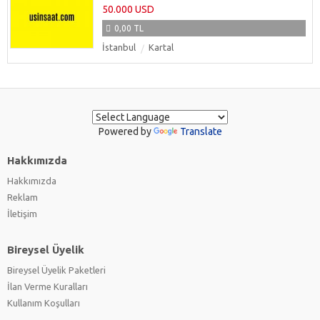
50.000 USD
0,00 TL
İstanbul
Kartal
Powered by
Translate
Hakkımızda
Hakkımızda
Reklam
İletişim
Bireysel Üyelik
Bireysel Üyelik Paketleri
İlan Verme Kuralları
Kullanım Koşulları