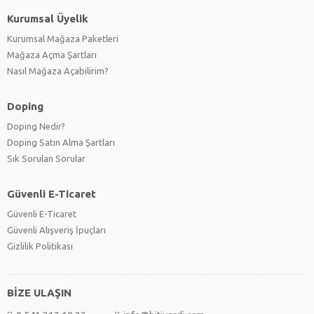
Kurumsal Üyelik
Kurumsal Mağaza Paketleri
Mağaza Açma Şartları
Nasıl Mağaza Açabilirim?
Doping
Doping Nedir?
Doping Satın Alma Şartları
Sık Sorulan Sorular
Güvenli E-Ticaret
Güvenli E-Ticaret
Güvenli Alışveriş İpuçları
Gizlilik Politikası
BİZE ULAŞIN