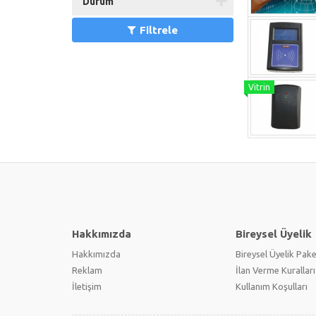
Durum
Filtrele
Hakkımızda
Bireysel Üyelik
Hakkımızda
Bireysel Üyelik Pake
Reklam
İlan Verme Kuralları
İletişim
Kullanım Koşulları